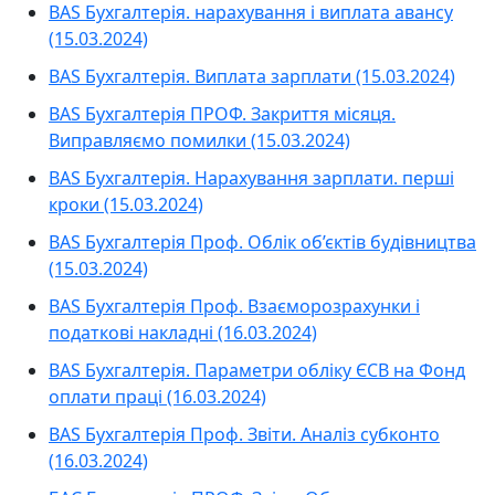
BAS Бухгалтерія. нарахування і виплата авансу
(15.03.2024)
BAS Бухгалтерія. Виплата зарплати (15.03.2024)
BAS Бухгалтерія ПРОФ. Закриття місяця.
Виправляємо помилки (15.03.2024)
BAS Бухгалтерія. Нарахування зарплати. перші
кроки (15.03.2024)
BAS Бухгалтерія Проф. Облік об’єктів будівництва
(15.03.2024)
BAS Бухгалтерія Проф. Взаєморозрахунки і
податкові накладні (16.03.2024)
BAS Бухгалтерія. Параметри обліку ЄСВ на Фонд
оплати праці (16.03.2024)
BAS Бухгалтерія Проф. Звіти. Аналіз субконто
(16.03.2024)