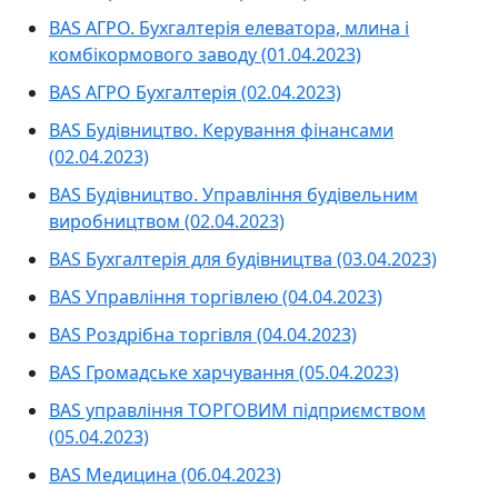
BAS АГРО. Бухгалтерія елеватора, млина і
комбікормового заводу (01.04.2023)
BAS АГРО Бухгалтерія (02.04.2023)
BAS Будівництво. Керування фінансами
(02.04.2023)
BAS Будівництво. Управління будівельним
виробництвом (02.04.2023)
BAS Бухгалтерія для будівництва (03.04.2023)
BAS Управління торгівлею (04.04.2023)
BAS Роздрібна торгівля (04.04.2023)
BAS Громадське харчування (05.04.2023)
BAS управління ТОРГОВИМ підприємством
(05.04.2023)
BAS Медицина (06.04.2023)