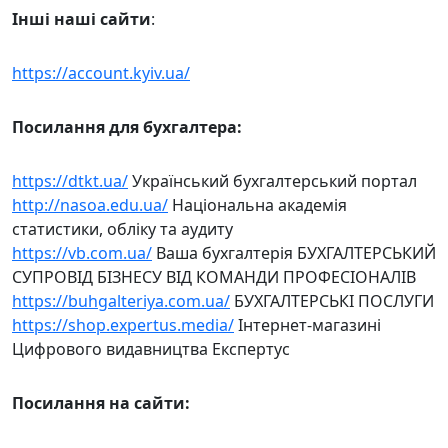
Інші наші сайти
:
https://account.kyiv.ua/
Посилання для бухгалтера:
https://dtkt.ua/
Український бухгалтерський портал
http://nasoa.edu.ua/
Національна академія
статистики, обліку та аудиту
https://vb.com.ua/
Ваша бухгалтерія БУХГАЛТЕРСЬКИЙ
СУПРОВІД БІЗНЕСУ ВІД КОМАНДИ ПРОФЕСІОНАЛІВ
https://buhgalteriya.com.ua/
БУХГАЛТЕРСЬКІ ПОСЛУГИ
https://shop.expertus.media/
Інтернет-магазині
Цифрового видавництва Експертус
Посилання на сайти: