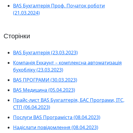
BAS Бухгалтерія Проф. Початок роботи
(21.03.2024)
Сторінки
BAS Бухгалтерія (23.03.2023)
Компанія Еккаунт – комплексна автоматизація
бухобліку (23.03.2023)
BAS ПРОГРАМИ (30.03.2023)
BAS Медицина (05.04.2023)
Прайс-лист BAS Бухгалтерія, БАС Програми, ІТС,
СТП (06.04.2023)
Послуги BAS Програміста (08.04.2023)
Надіслати повідомлення (08.04.2023)