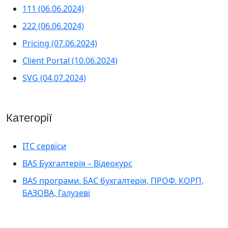
111 (06.06.2024)
222 (06.06.2024)
Pricing (07.06.2024)
Client Portal (10.06.2024)
SVG (04.07.2024)
Категорії
ІТС сервіси
BAS Бухгалтерія – Відеокурс
BAS програми. БАС бухгалтерія, ПРОФ. КОРП,
БАЗОВА, Галузеві