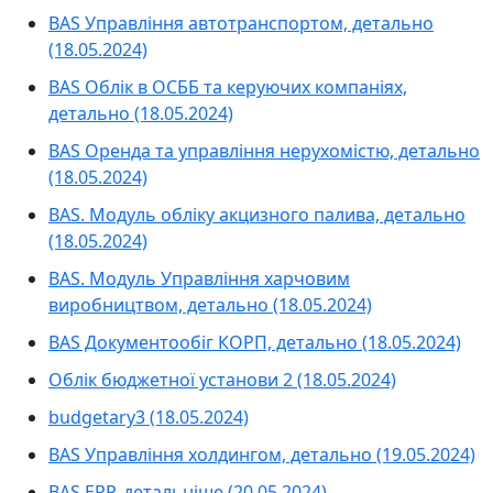
BAS Управління автотранспортом, детально
(18.05.2024)
BAS Облік в ОСББ та керуючих компаніях,
детально (18.05.2024)
BAS Оренда та управління нерухомістю, детально
(18.05.2024)
BAS. Модуль обліку акцизного палива, детально
(18.05.2024)
BAS. Модуль Управління харчовим
виробництвом, детально (18.05.2024)
BAS Документообіг КОРП, детально (18.05.2024)
Облік бюджетної установи 2 (18.05.2024)
budgetary3 (18.05.2024)
BAS Управління холдингом, детально (19.05.2024)
BAS ERP, детальніше (20.05.2024)