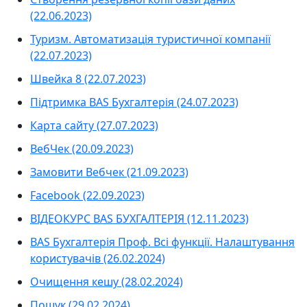
(22.06.2023)
Туризм. Автоматизація туристичної компанії
(22.07.2023)
Швейка 8 (22.07.2023)
Підтримка BAS Бухгалтерія (24.07.2023)
Карта сайту (27.07.2023)
ВебЧек (20.09.2023)
Замовити Вебчек (21.09.2023)
Facebook (22.09.2023)
ВІДЕОКУРС BAS БУХГАЛТЕРІЯ (12.11.2023)
BAS Бухгалтерія Проф. Всі функції. Налаштування
користувачів (26.02.2024)
Очищення кешу (28.02.2024)
Пошук (29.02.2024)