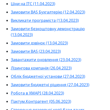
Ціни на ITC (11.04.2023)
Замовити BAS Бухгалтерію (12.04.2023)
Викликати програміста (13.04.2023)
Замовити безкоштовну демонстрацію
(13.04.2023)
Замовити дзвінок (13.04.2023)
Замовити BAS (23.04.2023)
Завантажити оновлення (23.04.2023)
Лізингова компанія (26.04.2023)
Облік бюджетної установи (27.04.2023)
Замовити бюджетні рішення (27.04.2023)
Робота в ХМАРІ (28.04.2023)
Пактум.Контрагент (05.06.2023)
Створення резервної копії бази даних