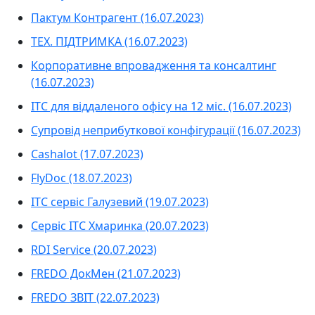
Пактум Контрагент (16.07.2023)
ТЕХ. ПІДТРИМКА (16.07.2023)
Корпоративне впровадження та консалтинг
(16.07.2023)
ІТС для віддаленого офісу на 12 міс. (16.07.2023)
Супровід неприбуткової конфігурації (16.07.2023)
Cashalot (17.07.2023)
FlyDoc (18.07.2023)
ІТС сервіс Галузевий (19.07.2023)
Сервіс ІТС Хмаринка (20.07.2023)
RDI Service (20.07.2023)
FREDO ДокМен (21.07.2023)
FREDO ЗВІТ (22.07.2023)