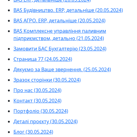
BAS Будівництво. ERP, детальніше (20.05.2024)
BAS АГРО. ERP, детальніше (20.05.2024)
BAS Комплексне управління паливним
підприємством, детально (21.05.2024)
Замовити БАС Бухгалтерію (23.05.2024)
Страница 77 (24.05.2024)
Дякуємо за Ваше звернення. (25.05.2024)
Зразок сторінки (30.05.2024)
Про нас (30.05.2024)
Контакт (30.05.2024)
Портфоліо (30.05.2024)
Деталі проєкту (30.05.2024)
Блог (30.05.2024)