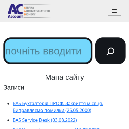
Перейти
до
вмісту
Мапа сайту
Записи
BAS Бухгалтерія ПРОФ. Закриття місяця.
Виправляємо помилки (25.05.2000)
BAS Service Desk (03.08.2022)