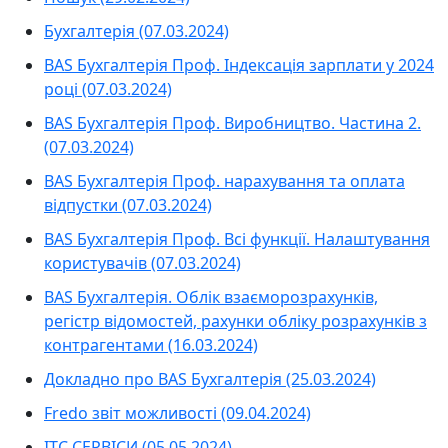
Бухгалтерія (07.03.2024)
BAS Бухгалтерія Проф. Індексація зарплати у 2024
році (07.03.2024)
BAS Бухгалтерія Проф. Виробництво. Частина 2.
(07.03.2024)
BAS Бухгалтерія Проф. нарахування та оплата
відпустки (07.03.2024)
BAS Бухгалтерія Проф. Всі функції. Налаштування
користувачів (07.03.2024)
BAS Бухгалтерiя. Облік взаєморозрахунків,
регістр відомостей, рахунки обліку розрахунків з
контрагентами (16.03.2024)
Докладно про BAS Бухгалтерія (25.03.2024)
Fredo звіт можливості (09.04.2024)
ІТС СЕРВІСИ (05.05.2024)