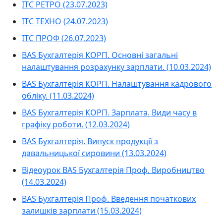
ІТС РЕТРО (23.07.2023)
ІТС ТЕХНО (24.07.2023)
ІТС ПРОФ (26.07.2023)
BAS Бухгалтерія КОРП. Основні загальні
налаштування розрахунку зарплати. (10.03.2024)
BAS Бухгалтерія КОРП. Налаштування кадрового
обліку. (11.03.2024)
BAS Бухгалтерія КОРП. Зарплата. Види часу в
графіку роботи. (12.03.2024)
BAS Бухгалтерія. Випуск продукції з
давальницької сировини (13.03.2024)
Відеоурок BAS Бухгалтерія Проф. Виробництво
(14.03.2024)
BAS Бухгалтерія Проф. Введення початкових
залишків зарплати (15.03.2024)