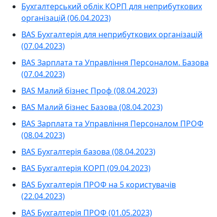
Бухгалтерський облік КОРП для неприбуткових
організацій (06.04.2023)
BAS Бухгалтерія для неприбуткових організацій
(07.04.2023)
BAS Зарплата та Управління Персоналом. Базова
(07.04.2023)
BAS Малий бізнес Проф (08.04.2023)
BAS Малий бізнес Базова (08.04.2023)
BAS Зарплата та Управління Персоналом ПРОФ
(08.04.2023)
BAS Бухгалтерія базова (08.04.2023)
BAS Бухгалтерія КОРП (09.04.2023)
BAS Бухгалтерія ПРОФ на 5 користувачів
(22.04.2023)
BAS Бухгалтерія ПРОФ (01.05.2023)