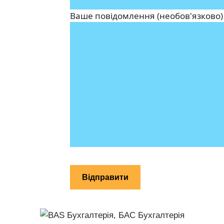
Ваше повідомлення (необов'язково)