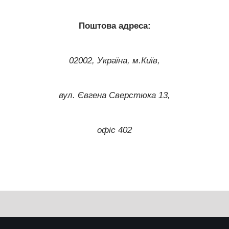
Поштова адреса:
02002, Україна, м.Київ,
вул. Євгена Сверстюка 13,
офіс 402