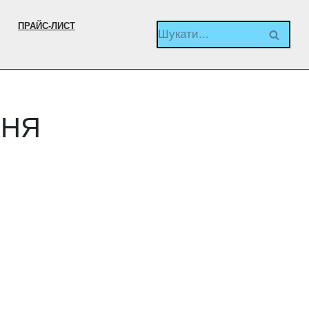
ПРАЙС-ЛИСТ
ННЯ