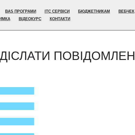
BAS ПРОГРАМИ
ІТС СЕРВІСИ
БЮДЖЕТНИКАМ
ВЕБЧЕК
РИМКА
ВІДЕОКУРС
КОНТАКТИ
ДІСЛАТИ ПОВІДОМЛЕ