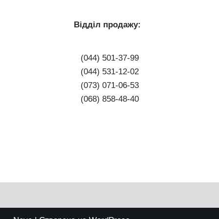
Відділ продажу:
(044) 501-37-99
(044) 531-12-02
(073) 071-06-53
(068) 858-48-40