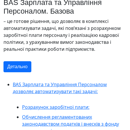
BAS Зарплата та Управління
Персоналом. Базова
– це готове рішення, що дозволяє в комплексі
автоматизувати задачі, які пов’язані з розрахунком
заробітної плати персоналу і реалізацією кадрової
політики, з урахуванням вимог законодавства і
реальної практики роботи підприємств.
Детально
BAS Зарплата та Управління Персоналом
дозволяє автоматизувати такі задачі:
Розрахунок заробітної плати:
Обчислення регламентованих
законодавством податків і внесків з фонду