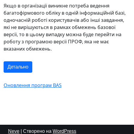
Якщо в організації виникне потреба ведення
багатофірмового обліку в одній інформаційній базі,
одночасній роботі користувачів або інші завдання,
які не вирішуються в рамках обмежень базової
версії, то в цьому випадку можна буде перейти на
роботу з програмою версії ПРОФ, яка не має
вказаних обмежень.
Детально
Оновлення програм BAS
Neve
| Створено на
WordPress