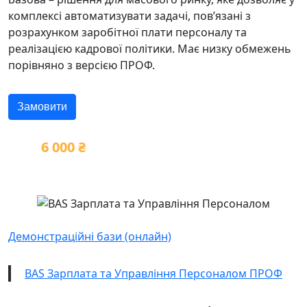
комплексі автоматизувати задачі, пов’язані з
розрахунком заробітної плати персоналу та
реалізацією кадрової політики. Має низку обмежень
порівняно з версією ПРОФ.
Замовити
6 000 ₴
Демонстраційні бази (онлайн)
BAS Зарплата та Управління Персоналом ПРОФ