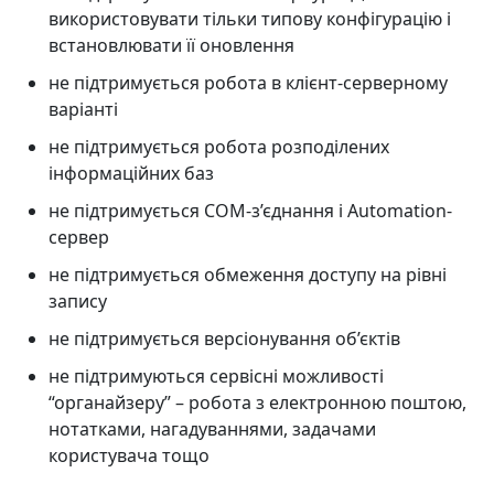
використовувати тільки типову конфігурацію і
встановлювати її оновлення
не підтримується робота в клієнт-серверному
варіанті
не підтримується робота розподілених
інформаційних баз
не підтримується СОМ-з’єднання і Automation-
сервер
не підтримується обмеження доступу на рівні
запису
не підтримується версіонування об’єктів
не підтримуються сервісні можливості
“органайзеру” – робота з електронною поштою,
нотатками, нагадуваннями, задачами
користувача тощо