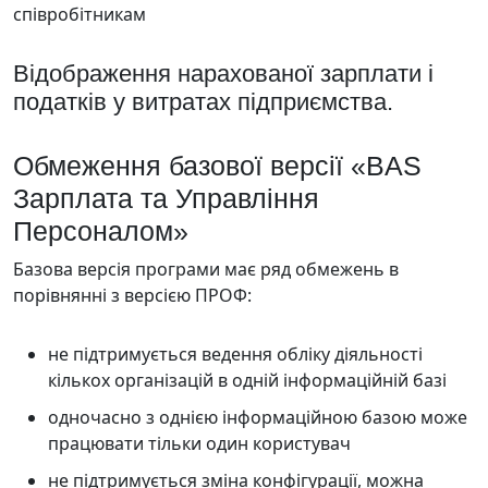
співробітникам
Відображення нарахованої зарплати і
податків у витратах підприємства.
Обмеження базової версії «BAS
Зарплата та Управління
Персоналом»
Базова версія програми має ряд обмежень в
порівнянні з версією ПРОФ:
не підтримується ведення обліку діяльності
кількох організацій в одній інформаційній базі
одночасно з однією інформаційною базою може
працювати тільки один користувач
не підтримується зміна конфігурації, можна