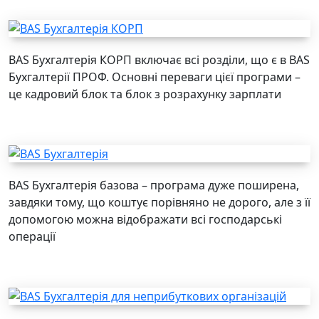
BAS Бухгалтерія КОРП включає всі розділи, що є в BAS
Бухгалтерії ПРОФ. Основні переваги цієї програми –
це кадровий блок та блок з розрахунку зарплати
BAS Бухгалтерія базова – програма дуже поширена,
завдяки тому, що коштує порівняно не дорого, але з її
допомогою можна відображати всі господарські
операції