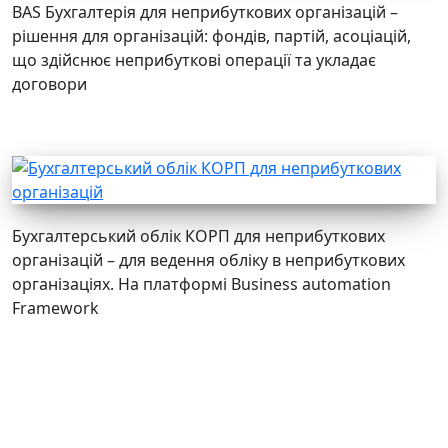
BAS Бухгалтерія для неприбуткових організацій –
рішення для організацій: фондів, партій, асоціацій,
що здійснює неприбуткові операції та укладає
договори
Бухгалтерський облік КОРП для неприбуткових
організацій – для ведення обліку в неприбуткових
організаціях. На платформі Business automation
Framework