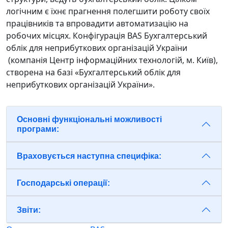
логічним є їхнє прагнення полегшити роботу своїх
працівників та впровадити автоматизацію на
робочих місцях. Конфігурація BAS Бухгалтерський
облік для неприбуткових організацій України
(компанія Центр інформаційних технологій, м. Київ),
створена на базі «Бухгалтерський облік для
неприбуткових організацій України».
Основні функціональні можливості
програми:
Враховується наступна специфіка:
Господарські операції:
Звіти: