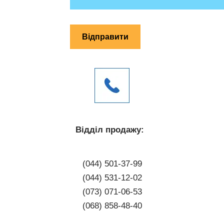
Відділ продажу:
(044) 501-37-99
(044) 531-12-02
(073) 071-06-53
(068) 858-48-40