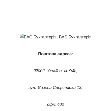
Поштова адреса:
02002, Україна, м.Київ,
вул. Євгена Сверстюка 13,
офіс 402