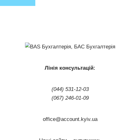
Лінія консультацій:
(044) 531-12-03
(067) 246-01-09
office@account.kyiv.ua