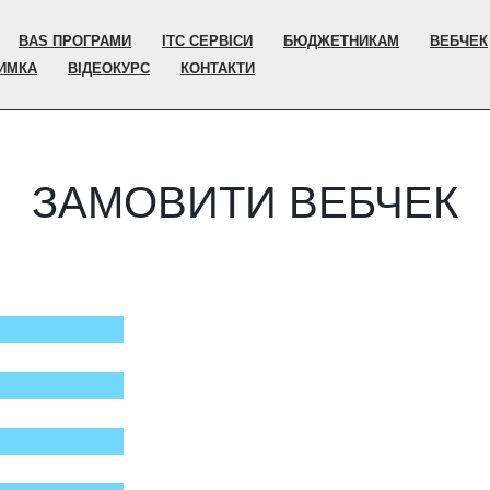
BAS ПРОГРАМИ
ІТС СЕРВІСИ
БЮДЖЕТНИКАМ
ВЕБЧЕК
РИМКА
ВІДЕОКУРС
КОНТАКТИ
ЗАМОВИТИ ВЕБЧЕК