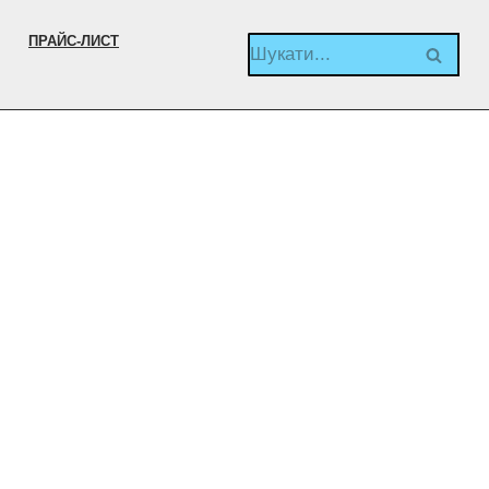
ПРАЙС-ЛИСТ