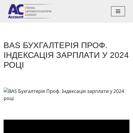
Перейти
до
вмісту
BAS БУХГАЛТЕРІЯ ПРОФ.
ІНДЕКСАЦІЯ ЗАРПЛАТИ У 2024
РОЦІ