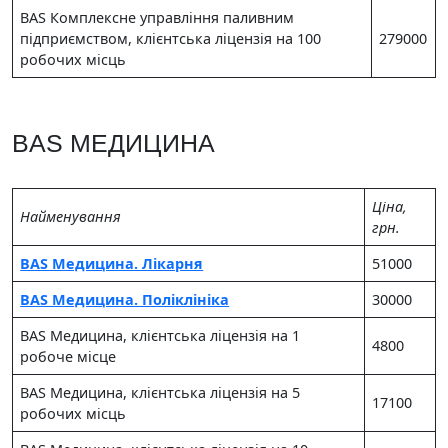
BAS Комплексне управління паливним
підприємством, клієнтська ліцензія на 100
279000
робочих місць
BAS МЕДИЦИНА
Цiна,
Найменування
грн.
BAS Медицина. Лікарня
51000
BAS Медицина. Поліклініка
30000
BAS Медицина, клієнтська ліцензія на 1
4800
робоче місце
BAS Медицина, клієнтська ліцензія на 5
17100
робочих місць