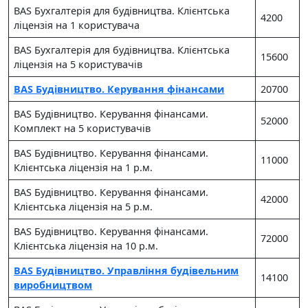
BAS Бухгалтерія для будівництва. Клієнтська
4200
ліцензія на 1 користувача
BAS Бухгалтерія для будівництва. Клієнтська
15600
ліцензія на 5 користувачiв
BAS Будівництво. Керування фінансами
20700
BAS Будівництво. Керування фінансами.
52000
Комплект на 5 користувачів
BAS Будівництво. Керування фiнансами.
11000
Клієнтська ліцензія на 1 р.м.
BAS Будівництво. Керування фiнансами.
42000
Клієнтська ліцензія на 5 р.м.
BAS Будівництво. Керування фiнансами.
72000
Клієнтська ліцензія на 10 р.м.
BAS Будівництво. Управління будівельним
14100
виробництвом