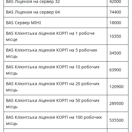
BAS Ліцензія на сервер 32
42000
BAS Ліцензія на сервер 64
74400
BAS Сервер МІНІ
18000
BAS Клієнтська ліцензія КОРП на 1 робоче
10350
місце
BAS Клієнтська ліцензія КОРП на 5 робочих
34500
місць
BAS Клієнтська ліцензія КОРП на 10 робочих
63900
місць
BAS Клієнтська ліцензія КОРП на 20 робочих
120900
місць
BAS Клієнтська ліцензія КОРП на 50 робочих
289500
місць
BAS Клієнтська ліцензія КОРП на 100 робочих
535500
місць