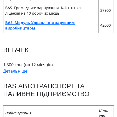
BAS. Громадське харчування. Клієнтська
27900
ліцензія на 10 робочих місць
BAS. Модуль Управління харчовим
42000
виробництвом
ВЕБЧЕК
1 500 грн. (на 12 місяців)
Детальніше
BAS АВТОТРАНСПОРТ ТА
ПАЛИВНЕ ПІДПРИЄМСТВО
Цiна,
Найменування
грн.