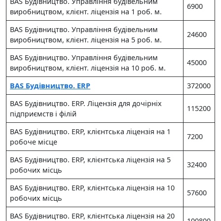
BAS Будівництво. Управління будівельним
6900
виробництвом, клієнт. ліцензія на 1 роб. м.
BAS Будівництво. Управління будівельним
24600
виробництвом, клієнт. ліцензія на 5 роб. м.
BAS Будівництво. Управління будівельним
45000
виробництвом, клієнт. ліцензія на 10 роб. м.
BAS Будівництво. ERP
372000
BAS Будівництво. ERP. Ліцензія для дочірніх
115200
підприємств і філій
BAS Будівництво. ERP, клієнтська ліцензія на 1
7200
робоче місце
BAS Будівництво. ERP, клієнтська ліцензія на 5
32400
робочих місць
BAS Будівництво. ERP, клієнтська ліцензія на 10
57600
робочих місць
BAS Будівництво. ERP, клієнтська ліцензія на 20
100800