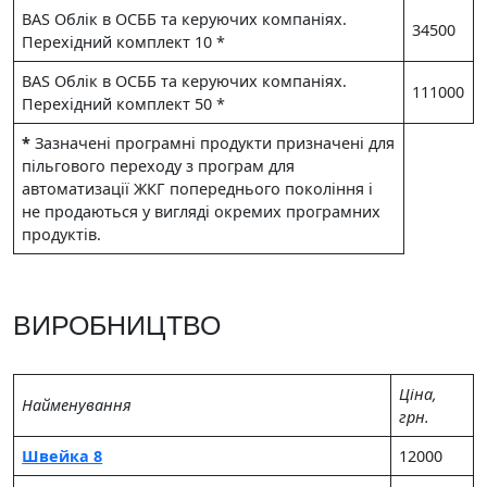
BAS Облік в ОСББ та керуючих компаніях.
34500
Перехідний комплект 10 *
BAS Облік в ОСББ та керуючих компаніях.
111000
Перехідний комплект 50 *
*
Зазначені програмні продукти призначені для
пільгового переходу з програм для
автоматизації ЖКГ попереднього покоління і
не продаються у вигляді окремих програмних
продуктів.
ВИРОБНИЦТВО
Цiна,
Найменування
грн.
Швейка 8
12000