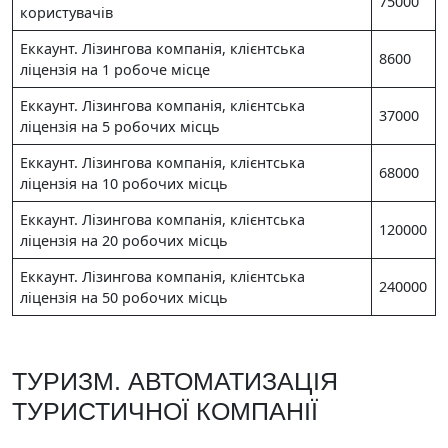
75000
користувачів
Еккаунт. Лізингова компанія, клієнтська
8600
ліцензія на 1 робоче місце
Еккаунт. Лізингова компанія, клієнтська
37000
ліцензія на 5 робочих місць
Еккаунт. Лізингова компанія, клієнтська
68000
ліцензія на 10 робочих місць
Еккаунт. Лізингова компанія, клієнтська
120000
ліцензія на 20 робочих місць
Еккаунт. Лізингова компанія, клієнтська
240000
ліцензія на 50 робочих місць
ТУРИЗМ. АВТОМАТИЗАЦІЯ
ТУРИСТИЧНОЇ КОМПАНІЇ