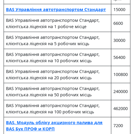
BAS Управління автотранспортом Стандарт
15000
BAS Управління автотранспортом Стандарт,
6600
клієнтська ліцензія на 1 робоче місце
BAS Управління автотранспортом Стандарт,
30000
клієнтська ліцензія на 5 робочих місць
BAS Управління автотранспортом Стандарт,
56400
клієнтська ліцензія на 10 робочих місць
BAS Управління автотранспортом Стандарт,
100800
клієнтська ліцензія на 20 робочих місць
BAS Управління автотранспортом Стандарт,
240000
клієнтська ліцензія на 50 робочих місць
BAS Управління автотранспортом Стандарт,
462000
клієнтська ліцензія на 100 робочих місць
BAS. Модуль обліку акцизного палива для
7200
BAS Бух ПРОФ и КОРП