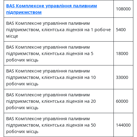
BAS Комплексне управління паливним
108000
підприємством
BAS Комплексне управління паливним
підприємством, клієнтська ліцензія на 1 робоче
5400
місце
BAS Комплексне управління паливним
підприємством, клієнтська ліцензія на 5
18000
робочих місць
BAS Комплексне управління паливним
підприємством, клієнтська ліцензія на 10
33000
робочих місць
BAS Комплексне управління паливним
підприємством, клієнтська ліцензія на 20
60000
робочих місць
BAS Комплексне управління паливним
підприємством, клієнтська ліцензія на 50
144000
робочих місць