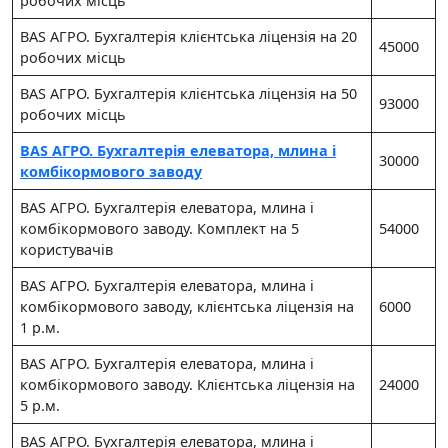
робочих місць
BAS АГРО. Бухгалтерія клієнтська ліцензія на 20
45000
робочих місць
BAS АГРО. Бухгалтерія клієнтська ліцензія на 50
93000
робочих місць
BAS АГРО. Бухгалтерія елеватора, млина і
30000
комбікормового заводу
BAS АГРО. Бухгалтерія елеватора, млина і
комбікормового заводу. Комплект на 5
54000
користувачів
BAS АГРО. Бухгалтерія елеватора, млина і
комбікормового заводу, клієнтська ліцензія на
6000
1 р.м.
BAS АГРО. Бухгалтерія елеватора, млина і
комбікормового заводу. Клієнтська ліцензія на
24000
5 р.м.
BAS АГРО. Бухгалтерія елеватора, млина і