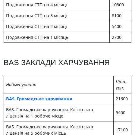
Подовження СТП на 4 місяці
10800
Подовження СТП на 3 місяці
8100
Подовження СТП на 2 місяці
5400
Подовження СТП на 1 місяць
2700
BAS ЗАКЛАДИ ХАРЧУВАННЯ
Цiна,
Найменування
грн.
BAS. Громадське харчування
21600
BAS. Громадське харчування. Клієнтська
5400
ліцензія на 1 робоче місце
BAS. Громадське харчування. Клієнтська
17100
ліцензія на 5 робочих місць