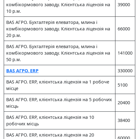
комбікормового заводу. Клієнтська ліцензія на
39000
10 р.м.
BAS АГРО. Бухгалтерія елеватора, млина і
комбікормового заводу. Клієнтська ліцензія на
66000
20 р.м.
BAS АГРО. Бухгалтерія елеватора, млина і
комбікормового заводу. Клієнтська ліцензія на
141000
50 р.м.
BAS АГРО. ERP
330000
BAS АГРО. ERP, клієнтська ліцензія на 1 робоче
5100
місце
BAS АГРО. ERP, клієнтська ліцензія на 5 робочих
20400
місць
BAS АГРО. ERP, клієнтська ліцензія на 10
38400
робочих місць
BAS АГРО. ERP, клієнтська ліцензія на 20
60000