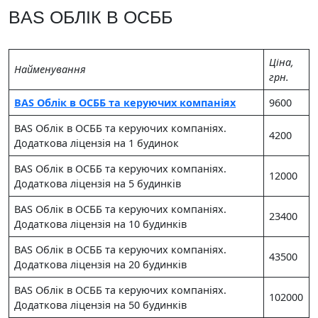
BAS ОБЛІК В ОСББ
Цiна,
Найменування
грн.
BAS Облік в ОСББ та керуючих компаніях
9600
BAS Облік в ОСББ та керуючих компаніях.
4200
Додаткова ліцензія на 1 будинок
BAS Облік в ОСББ та керуючих компаніях.
12000
Додаткова ліцензія на 5 будинків
BAS Облік в ОСББ та керуючих компаніях.
23400
Додаткова ліцензія на 10 будинків
BAS Облік в ОСББ та керуючих компаніях.
43500
Додаткова ліцензія на 20 будинків
BAS Облік в ОСББ та керуючих компаніях.
102000
Додаткова ліцензія на 50 будинків