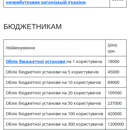
неприбуткових організацій України
БЮДЖЕТНИКАМ
Цiна,
Найменування
грн.
Облік бюджетної установи
на 1 користувача.
18000
Облік бюджетної установи на 5 користувачів
45000
Облік бюджетної установи на 10 користувачів
69000
Облік бюджетної установи на 20 користувачів
109500
Облік бюджетної установи на 50 користувачів
237000
Облік бюджетної установи на 100 користувачів
420000
Облік бюджетної установи на 300 користувачів
1200000