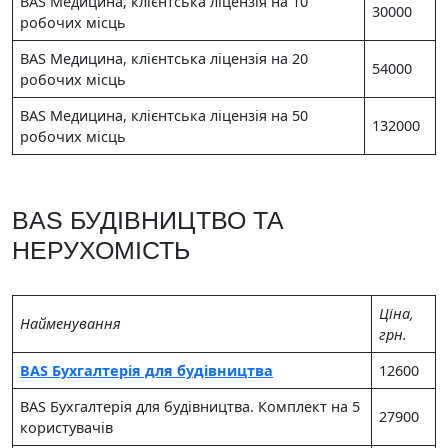
BAS Медицина, клієнтська ліцензія на 10
30000
робочих місць
BAS Медицина, клієнтська ліцензія на 20
54000
робочих місць
BAS Медицина, клієнтська ліцензія на 50
132000
робочих місць
BAS БУДІВНИЦТВО ТА
НЕРУХОМІСТЬ
Цiна,
Найменування
грн.
BAS Бухгалтерія для будівництва
12600
BAS Бухгалтерія для будівництва. Комплект на 5
27900
користувачів