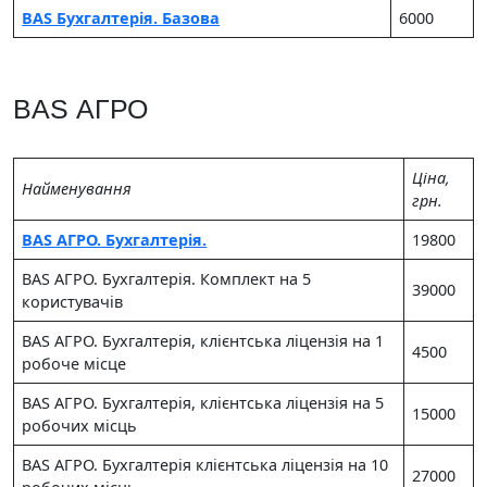
BAS Бухгалтерія. Базова
6000
BAS АГРО
Цiна,
Найменування
грн.
BAS АГРО. Бухгалтерія.
19800
BAS АГРО. Бухгалтерія. Комплект на 5
39000
користувачів
BAS АГРО. Бухгалтерія, клієнтська ліцензія на 1
4500
робоче місце
BAS АГРО. Бухгалтерія, клієнтська ліцензія на 5
15000
робочих місць
BAS АГРО. Бухгалтерія клієнтська ліцензія на 10
27000