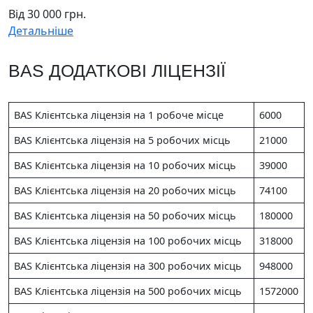
Від 30 000 грн.
Детальніше
BAS ДОДАТКОВІ ЛІЦЕНЗІЇ
BAS Клієнтська ліцензія на 1 робоче місце
6000
BAS Клієнтська ліцензія на 5 робочих місць
21000
BAS Клієнтська ліцензія на 10 робочих місць
39000
BAS Клієнтська ліцензія на 20 робочих місць
74100
BAS Клієнтська ліцензія на 50 робочих місць
180000
BAS Клієнтська ліцензія на 100 робочих місць
318000
BAS Клієнтська ліцензія на 300 робочих місць
948000
BAS Клієнтська ліцензія на 500 робочих місць
1572000