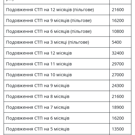
Подовження СТП на 12 місяців (пільгове)
21600
Подовження СТП на 9 місяців (пільгове)
16200
Подовження СТП на 6 місяців (пільгове)
10800
Подовження СТП на 3 місяці (пільгове)
5400
Подовження СТП на 12 місяців
32400
Подовження СТП на 11 місяців
29700
Подовження СТП на 10 місяців
27000
Подовження СТП на 9 місяців
24300
Подовження СТП на 8 місяців
21600
Подовження СТП на 7 місяців
18900
Подовження СТП на 6 місяців
16200
Подовження СТП на 5 місяців
13500