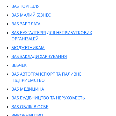
BAS ТОРГІВЛЯ
BAS МАЛИЙ БІЗНЕС
BAS ЗАРПЛАТА
BAS БУХГАЛТЕРІЯ ДЛЯ НЕПРИБУТКОВИХ
ОРГАНІЗАЦІЙ
БЮДЖЕТНИКАМ
BAS ЗАКЛАДИ ХАРЧУВАННЯ
ВЕБЧЕК
BAS АВТОТРАНСПОРТ ТА ПАЛИВНЕ
ПІДПРИЄМСТВО
BAS МЕДИЦИНА
BAS БУДІВНИЦТВО ТА НЕРУХОМІСТЬ
BAS ОБЛІК В ОСББ
ВИРОБНИЦТВО