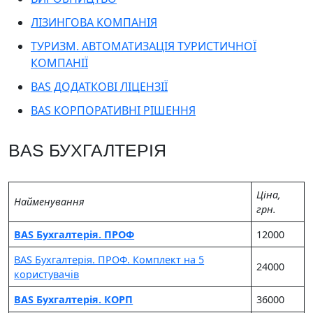
ЛІЗИНГОВА КОМПАНІЯ
ТУРИЗМ. АВТОМАТИЗАЦІЯ ТУРИСТИЧНОЇ
КОМПАНІЇ
BAS ДОДАТКОВІ ЛІЦЕНЗІЇ
BAS КОРПОРАТИВНІ РІШЕННЯ
BAS БУХГАЛТЕРІЯ
Цiна,
Найменування
грн.
BAS Бухгалтерія. ПРОФ
12000
BAS Бухгалтерія. ПРОФ. Комплект на 5
24000
користувачів
BAS Бухгалтерія. КОРП
36000