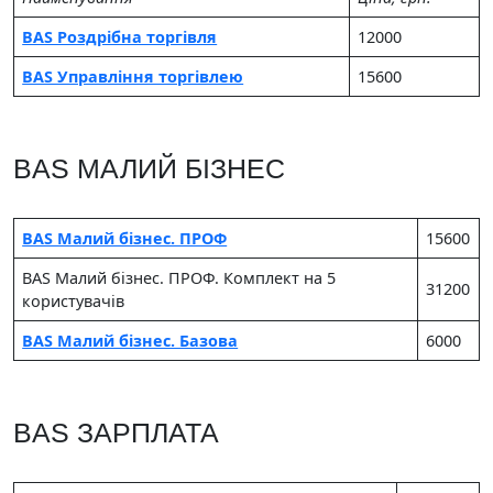
BAS Роздрібна торгівля
12000
BAS Управління торгівлею
15600
BAS МАЛИЙ БІЗНЕС
BAS Малий бізнес. ПРОФ
15600
BAS Малий бізнес. ПРОФ. Комплект на 5
31200
користувачів
BAS Малий бізнес. Базова
6000
BAS ЗАРПЛАТА