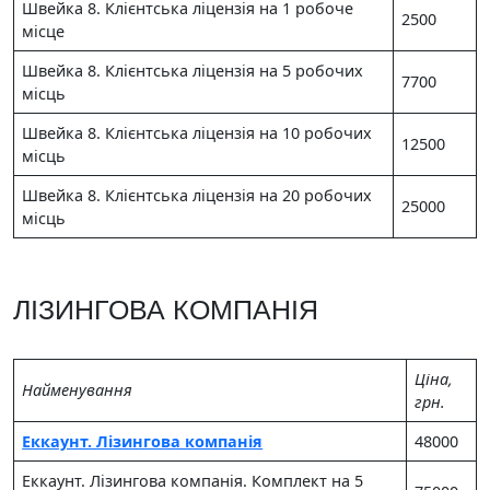
Швейка 8. Клієнтська ліцензія на 1 робоче
2500
місце
Швейка 8. Клієнтська ліцензія на 5 робочих
7700
місць
Швейка 8. Клієнтська ліцензія на 10 робочих
12500
місць
Швейка 8. Клієнтська ліцензія на 20 робочих
25000
місць
ЛІЗИНГОВА КОМПАНІЯ
Цiна,
Найменування
грн.
Еккаунт. Лізингова компанія
48000
Еккаунт. Лізингова компанія. Комплект на 5