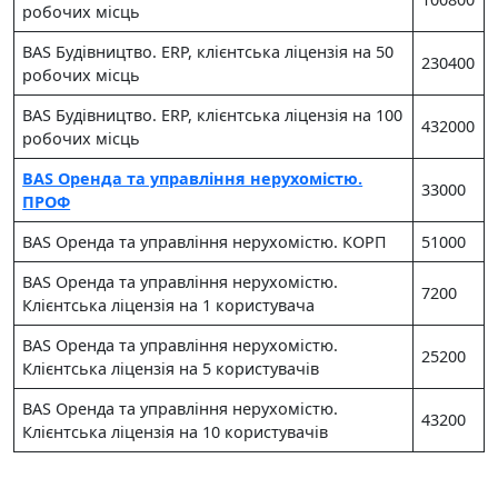
робочих місць
BAS Будівництво. ERP, клієнтська ліцензія на 50
230400
робочих місць
BAS Будівництво. ERP, клієнтська ліцензія на 100
432000
робочих місць
BAS Оренда та управління нерухомістю.
33000
ПРОФ
BAS Оренда та управління нерухомістю. КОРП
51000
BAS Оренда та управління нерухомістю.
7200
Клієнтська ліцензія на 1 користувача
BAS Оренда та управління нерухомістю.
25200
Клієнтська ліцензія на 5 користувачів
BAS Оренда та управління нерухомістю.
43200
Клієнтська ліцензія на 10 користувачів