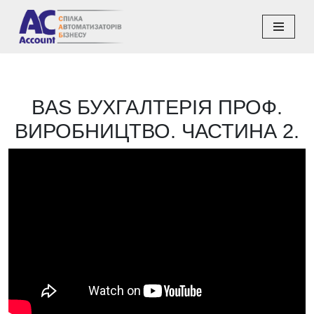
Перейти
до
вмісту
BAS БУХГАЛТЕРІЯ ПРОФ.
ВИРОБНИЦТВО. ЧАСТИНА 2.